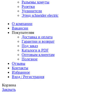
Разъемы хомуты
Розетки
Удлинители
Этюд schneider electric
О компании
Вакансии
Покупателям
Доставка и оплата
Гарантии и возврат
Под заказ
Каталоги в PDF
Оптовым клиентам
Полезное
Отзывы
Контакты
Избранное
Вход / Регистрация
Корзина
Закрыть