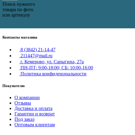
Поиск нужного
товара по фото
или артикулу
Контакты магазина
8 (3842) 21-14-47
211447@mail.ru
г. Кемерово, ул. Сарыгина, 27а
ПН-ПТ: 9:00-18:00; СБ: 10:00-16:00
Политика конфиденциальности
Покупателю
О компании
Отзывы
Доставка и оплата
Гарантии и возврат
Под заказ
Оптовым клиентам