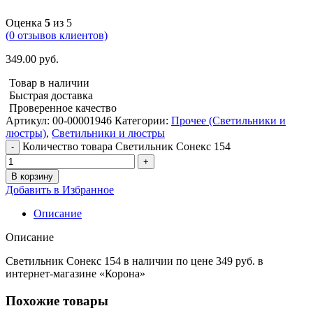
Оценка
5
из 5
(
0
отзывов клиентов)
349.00
руб.
Товар в наличии
Быстрая доставка
Проверенное качество
Артикул:
00-00001946
Категории:
Прочее (Светильники и
люстры)
,
Светильники и люстры
Количество товара Светильник Сонекс 154
В корзину
Добавить в Избранное
Описание
Описание
Светильник Сонекс 154 в наличии по цене 349 руб. в
интернет-магазине «Корона»
Похожие товары