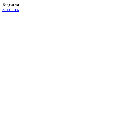
Корзина
Закрыть