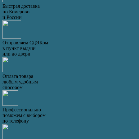
Быстрая доставка
по Кемерово
и России
Отправляем СДЭКом
в пункт выдачи
или до двери
Оплата товара
любым удобным
способом
Профессионально
поможем с выбором
по телефону