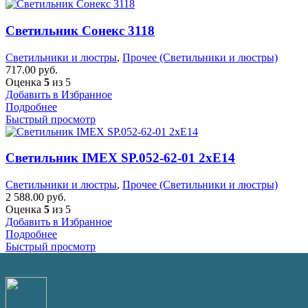
Светильник Сонекс 3118
Светильники и люстры
,
Прочее (Светильники и люстры)
717.00
руб.
Оценка
5
из 5
Добавить в Избранное
Подробнее
Быстрый просмотр
Светильник IMEX SP.052-62-01 2хЕ14
Светильники и люстры
,
Прочее (Светильники и люстры)
2 588.00
руб.
Оценка
5
из 5
Добавить в Избранное
Подробнее
Быстрый просмотр