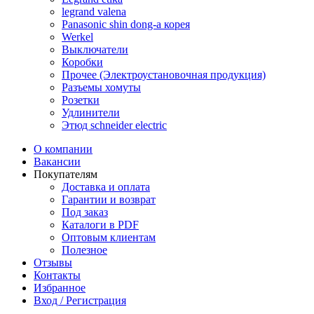
legrand valena
Panasonic shin dong-a корея
Werkel
Выключатели
Коробки
Прочее (Электроустановочная продукция)
Разъемы хомуты
Розетки
Удлинители
Этюд schneider electric
О компании
Вакансии
Покупателям
Доставка и оплата
Гарантии и возврат
Под заказ
Каталоги в PDF
Оптовым клиентам
Полезное
Отзывы
Контакты
Избранное
Вход / Регистрация