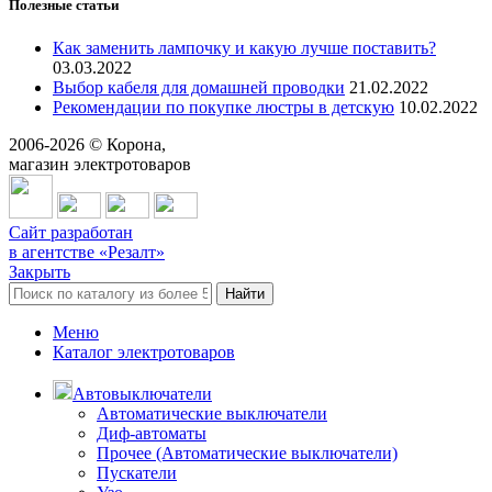
Полезные статьи
Как заменить лампочку и какую лучше поставить?
03.03.2022
Выбор кабеля для домашней проводки
21.02.2022
Рекомендации по покупке люстры в детскую
10.02.2022
2006-
2026
© Корона,
магазин электротоваров
Сайт разработан
в агентстве «Резалт»
Закрыть
Найти
Меню
Каталог электротоваров
Автовыключатели
Автоматические выключатели
Диф-автоматы
Прочее (Автоматические выключатели)
Пускатели