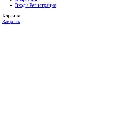
Вход / Регистрация
Корзина
Закрыть