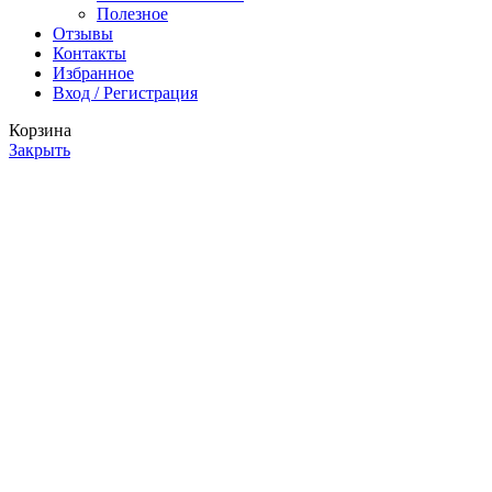
Полезное
Отзывы
Контакты
Избранное
Вход / Регистрация
Корзина
Закрыть