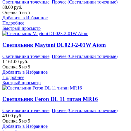
Светильники точечные
,
Прочее (Светильники точечные)
88.00
руб.
Оценка
5
из 5
Добавить в Избранное
Подробнее
Быстрый просмотр
Светильник Maytoni DL023-2-01W Atom
Светильники точечные
,
Прочее (Светильники точечные)
1 161.00
руб.
Оценка
5
из 5
Добавить в Избранное
Подробнее
Быстрый просмотр
Светильник Feron DL 11 титан MR16
Светильники точечные
,
Прочее (Светильники точечные)
49.00
руб.
Оценка
5
из 5
Добавить в Избранное