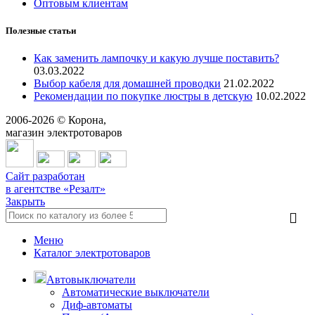
Оптовым клиентам
Полезные статьи
Как заменить лампочку и какую лучше поставить?
03.03.2022
Выбор кабеля для домашней проводки
21.02.2022
Рекомендации по покупке люстры в детскую
10.02.2022
2006-
2026
© Корона,
магазин электротоваров
Сайт разработан
в агентстве «Резалт»
Закрыть
Меню
Каталог электротоваров
Автовыключатели
Автоматические выключатели
Диф-автоматы