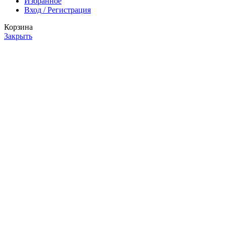
Избранное
Вход / Регистрация
Корзина
Закрыть