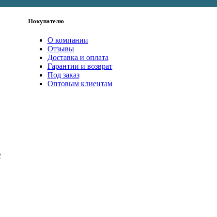
Покупателю
О компании
Отзывы
Доставка и оплата
Гарантии и возврат
Под заказ
Оптовым клиентам
2