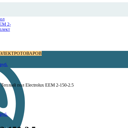
 ЭЛЕКТРОТОВАРОВ
руб.
/
Теплый пол Electrolux EEM 2-150-2.5
руб.