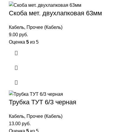
Скоба мет. двухлапковая 63мм
Кабель
,
Прочее (Кабель)
9.00
руб.
Оценка
5
из 5
Трубка ТУТ 6/3 черная
Кабель
,
Прочее (Кабель)
13.00
руб.
Оценка
5
из 5