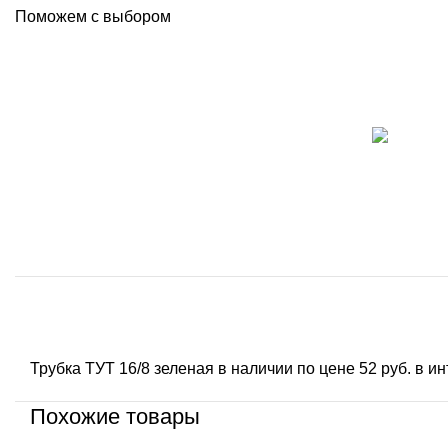
Поможем с выбором
Трубка ТУТ 16/8 зеленая в наличии по цене 52 руб. в и
Похожие товары