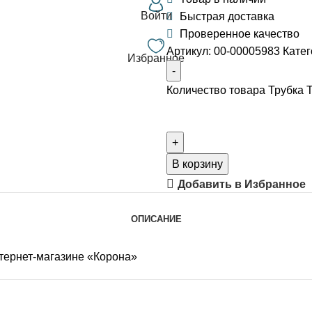
Войти
Быстрая доставка
Проверенное качество
Артикул:
00-00005983
Катег
Избранное
Количество товара Трубка 
В корзину
Добавить в Избранное
ОПИСАНИЕ
нтернет-магазине «Корона»