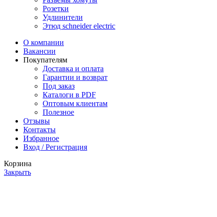
Розетки
Удлинители
Этюд schneider electric
О компании
Вакансии
Покупателям
Доставка и оплата
Гарантии и возврат
Под заказ
Каталоги в PDF
Оптовым клиентам
Полезное
Отзывы
Контакты
Избранное
Вход / Регистрация
Корзина
Закрыть