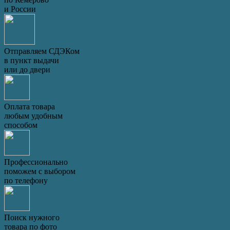
и России
Отправляем СДЭКом
в пункт выдачи
или до двери
Оплата товара
любым удобным
способом
Профессионально
поможем с выбором
по телефону
Поиск нужного
товара по фото