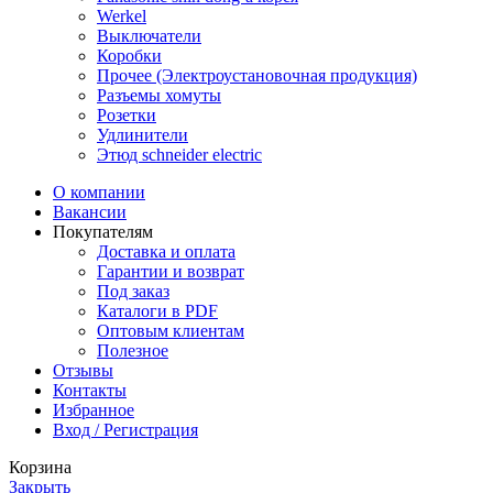
Werkel
Выключатели
Коробки
Прочее (Электроустановочная продукция)
Разъемы хомуты
Розетки
Удлинители
Этюд schneider electric
О компании
Вакансии
Покупателям
Доставка и оплата
Гарантии и возврат
Под заказ
Каталоги в PDF
Оптовым клиентам
Полезное
Отзывы
Контакты
Избранное
Вход / Регистрация
Корзина
Закрыть