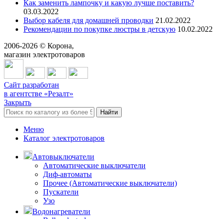
Как заменить лампочку и какую лучше поставить?
03.03.2022
Выбор кабеля для домашней проводки
21.02.2022
Рекомендации по покупке люстры в детскую
10.02.2022
2006-
2026
© Корона,
магазин электротоваров
Сайт разработан
в агентстве «Резалт»
Закрыть
Найти
Меню
Каталог электротоваров
Автовыключатели
Автоматические выключатели
Диф-автоматы
Прочее (Автоматические выключатели)
Пускатели
Узо
Водонагреватели