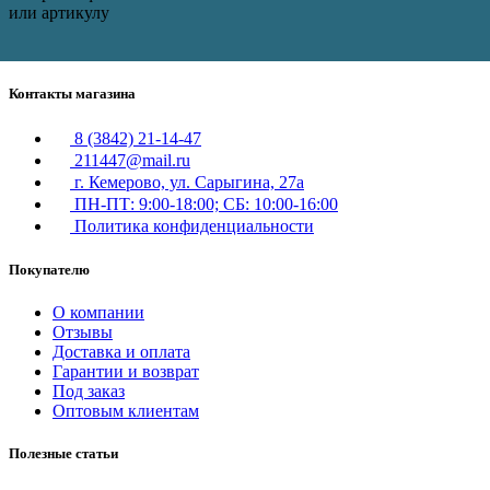
или артикулу
Контакты магазина
8 (3842) 21-14-47
211447@mail.ru
г. Кемерово, ул. Сарыгина, 27а
ПН-ПТ: 9:00-18:00; СБ: 10:00-16:00
Политика конфиденциальности
Покупателю
О компании
Отзывы
Доставка и оплата
Гарантии и возврат
Под заказ
Оптовым клиентам
Полезные статьи