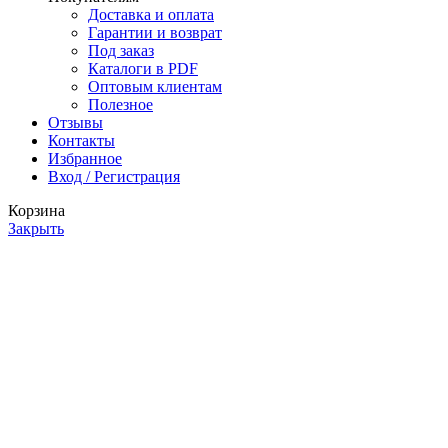
Доставка и оплата
Гарантии и возврат
Под заказ
Каталоги в PDF
Оптовым клиентам
Полезное
Отзывы
Контакты
Избранное
Вход / Регистрация
Корзина
Закрыть