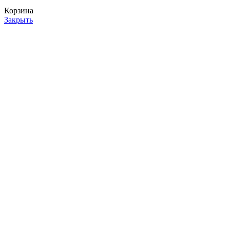
Корзина
Закрыть