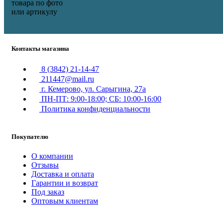
товара по фото
или артикулу
Контакты магазина
8 (3842) 21-14-47
211447@mail.ru
г. Кемерово, ул. Сарыгина, 27а
ПН-ПТ: 9:00-18:00; СБ: 10:00-16:00
Политика конфиденциальности
Покупателю
О компании
Отзывы
Доставка и оплата
Гарантии и возврат
Под заказ
Оптовым клиентам