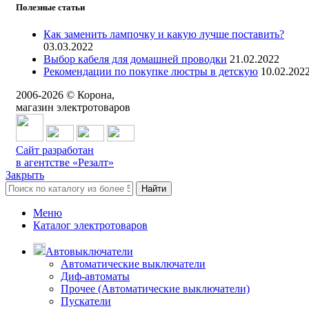
Полезные статьи
Как заменить лампочку и какую лучше поставить?
03.03.2022
Выбор кабеля для домашней проводки
21.02.2022
Рекомендации по покупке люстры в детскую
10.02.202
2006-
2026
© Корона,
магазин электротоваров
Сайт разработан
в агентстве «Резалт»
Закрыть
Найти
Меню
Каталог электротоваров
Автовыключатели
Автоматические выключатели
Диф-автоматы
Прочее (Автоматические выключатели)
Пускатели