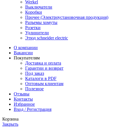
Werkel
Выключатели
Коробки
Прочее (Электроустановочная продукция)
Разъемы хомуты
Розетки
Удлинители
Этюд schneider electric
О компании
Вакансии
Покупателям
Доставка и оплата
Гарантии и возврат
Под заказ
Каталоги в PDF
Оптовым клиентам
Полезное
Отзывы
Контакты
Избранное
Вход / Регистрация
Корзина
Закрыть