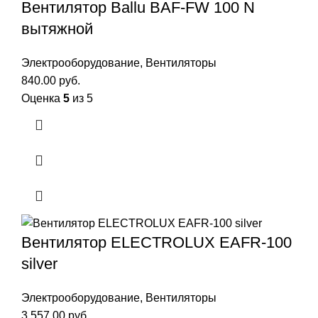
Вентилятор Ballu BAF-FW 100 N
вытяжной
Электрооборудование
,
Вентиляторы
840.00
руб.
Оценка
5
из 5
Вентилятор ELECTROLUX EAFR-100
silver
Электрооборудование
,
Вентиляторы
3 557.00
руб.