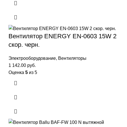
Вентилятор ENERGY EN-0603 15W 2
скор. черн.
Электрооборудование
,
Вентиляторы
1 142.00
руб.
Оценка
5
из 5