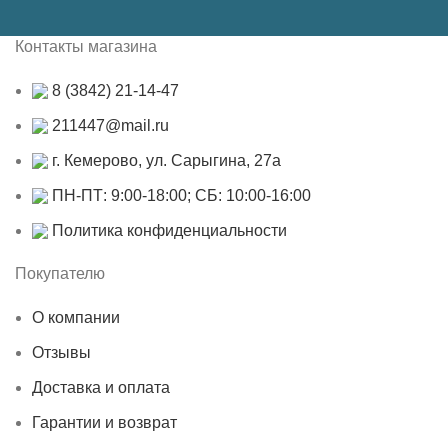
Контакты магазина
8 (3842) 21-14-47
211447@mail.ru
г. Кемерово, ул. Сарыгина, 27а
ПН-ПТ: 9:00-18:00; СБ: 10:00-16:00
Политика конфиденциальности
Покупателю
О компании
Отзывы
Доставка и оплата
Гарантии и возврат