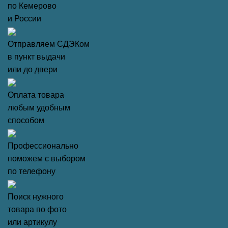
по Кемерово
и России
Отправляем СДЭКом
в пункт выдачи
или до двери
Оплата товара
любым удобным
способом
Профессионально
поможем с выбором
по телефону
Поиск нужного
товара по фото
или артикулу