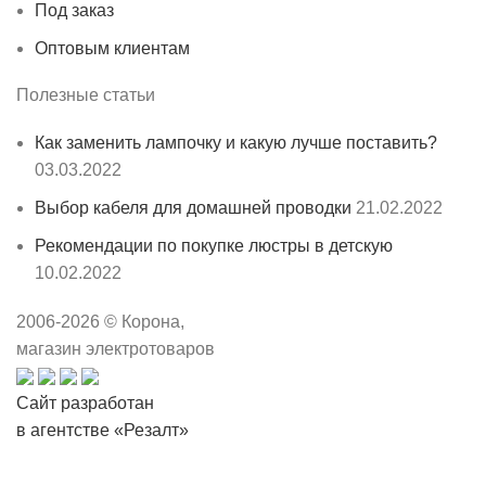
Под заказ
Оптовым клиентам
Полезные статьи
Как заменить лампочку и какую лучше поставить?
03.03.2022
Выбор кабеля для домашней проводки
21.02.2022
Рекомендации по покупке люстры в детскую
10.02.2022
2006-
2026
© Корона,
магазин электротоваров
Сайт разработан
в агентстве «Резалт»