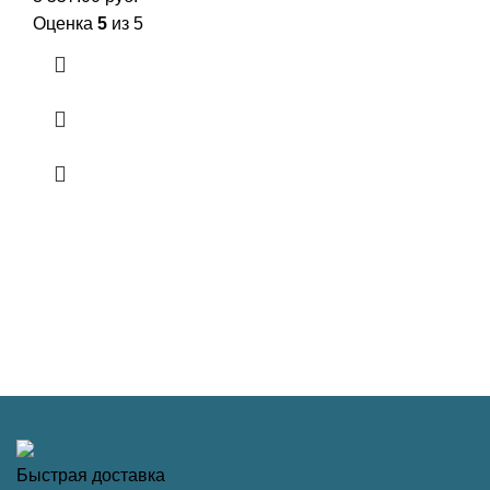
Оценка
5
из 5
Быстрая доставка