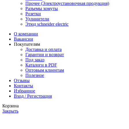
Прочее (Электроустановочная продукция)
Разъемы хомуты
Розетки
Удлинители
Этюд schneider electric
О компании
Вакансии
Покупателям
Доставка и оплата
Гарантии и возврат
Под заказ
Каталоги в PDF
Оптовым клиентам
Полезное
Отзывы
Контакты
Избранное
Вход / Регистрация
Корзина
Закрыть