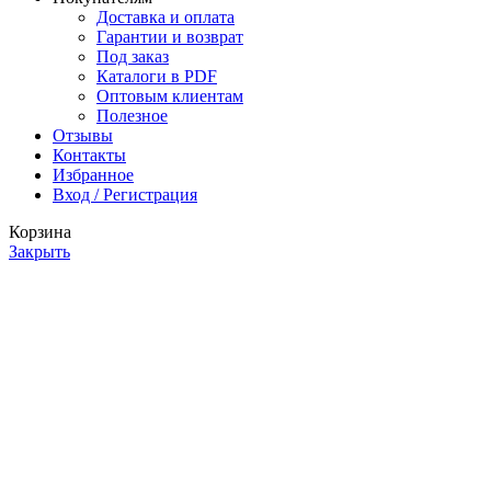
Доставка и оплата
Гарантии и возврат
Под заказ
Каталоги в PDF
Оптовым клиентам
Полезное
Отзывы
Контакты
Избранное
Вход / Регистрация
Корзина
Закрыть