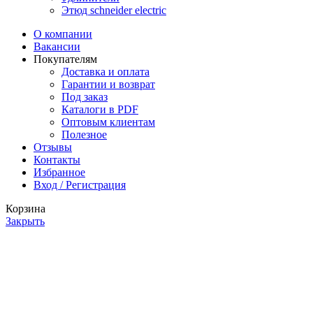
Этюд schneider electric
О компании
Вакансии
Покупателям
Доставка и оплата
Гарантии и возврат
Под заказ
Каталоги в PDF
Оптовым клиентам
Полезное
Отзывы
Контакты
Избранное
Вход / Регистрация
Корзина
Закрыть