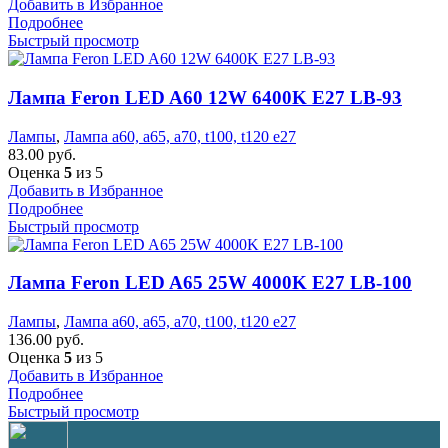
Добавить в Избранное
Подробнее
Быстрый просмотр
Лампа Feron LED A60 12W 6400K E27 LB-93
Лампы
,
Лампа а60, а65, а70, t100, t120 е27
83.00
руб.
Оценка
5
из 5
Добавить в Избранное
Подробнее
Быстрый просмотр
Лампа Feron LED A65 25W 4000K E27 LB-100
Лампы
,
Лампа а60, а65, а70, t100, t120 е27
136.00
руб.
Оценка
5
из 5
Добавить в Избранное
Подробнее
Быстрый просмотр