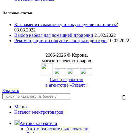
Полезные статьи
Как заменить лампочку и какую лучше поставить?
03.03.2022
Выбор кабеля для домашней проводки
21.02.2022
Рекомендации по покупке люстры в детскую
10.02.2022
2006-
2026
© Корона,
магазин электротоваров
Сайт разработан
в агентстве «Резалт»
Закрыть
Меню
Каталог электротоваров
Автовыключатели
Автоматические выключатели