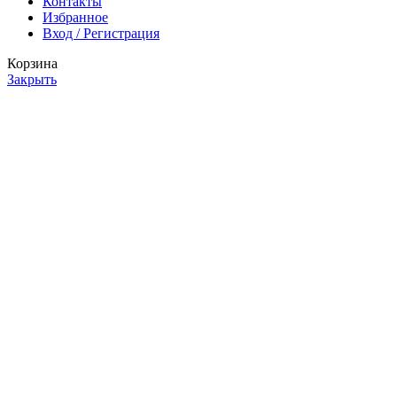
Контакты
Избранное
Вход / Регистрация
Корзина
Закрыть