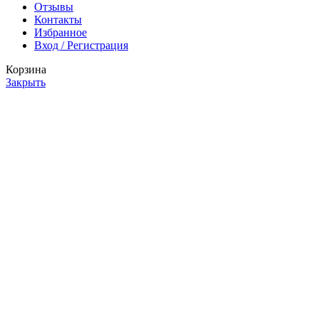
Отзывы
Контакты
Избранное
Вход / Регистрация
Корзина
Закрыть