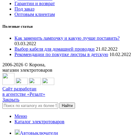
Гарантии и возврат
Под заказ
Оптовым клиентам
Полезные статьи
Как заменить лампочку и какую лучше поставить?
03.03.2022
Выбор кабеля для домашней проводки
21.02.2022
Рекомендации по покупке люстры в детскую
10.02.2022
2006-
2026
© Корона,
магазин электротоваров
Сайт разработан
в агентстве «Резалт»
Закрыть
Найти
Меню
Каталог электротоваров
Автовыключатели