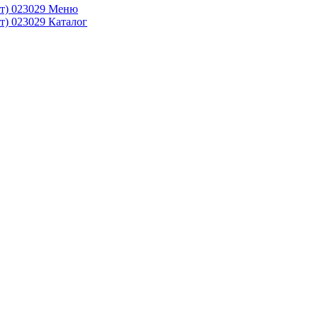
Меню
Каталог