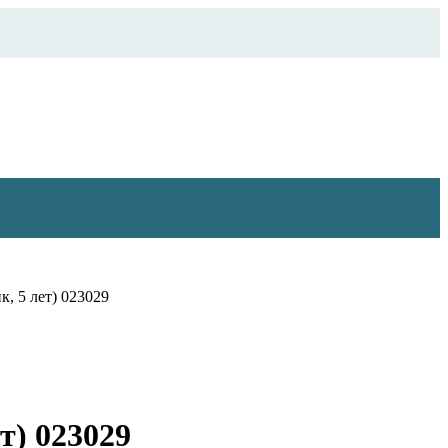
, 5 лет) 023029
т) 023029