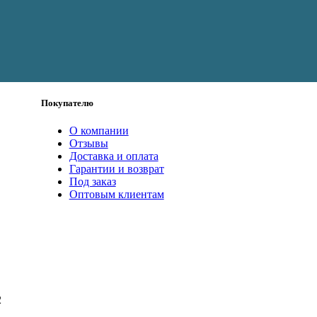
Покупателю
О компании
Отзывы
Доставка и оплата
Гарантии и возврат
Под заказ
Оптовым клиентам
2