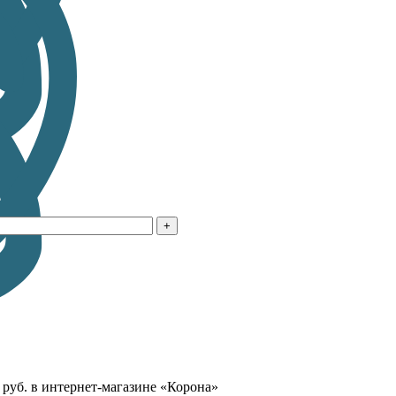
 руб. в интернет-магазине «Корона»