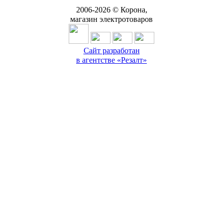
2006-
2026
© Корона,
магазин электротоваров
Сайт разработан
в агентстве «Резалт»