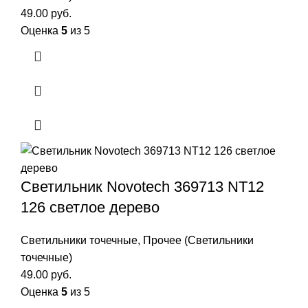
49.00
руб.
Оценка
5
из 5
Светильник Novotech 369713 NT12
126 светлое дерево
Светильники точечные
,
Прочее (Светильники
точечные)
49.00
руб.
Оценка
5
из 5