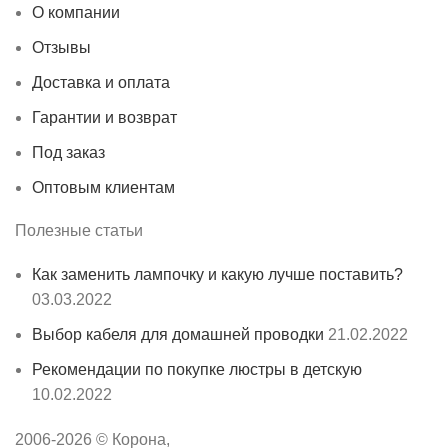
О компании
Отзывы
Доставка и оплата
Гарантии и возврат
Под заказ
Оптовым клиентам
Полезные статьи
Как заменить лампочку и какую лучше поставить?
03.03.2022
Выбор кабеля для домашней проводки
21.02.2022
Рекомендации по покупке люстры в детскую
10.02.2022
2006-
2026
© Корона,