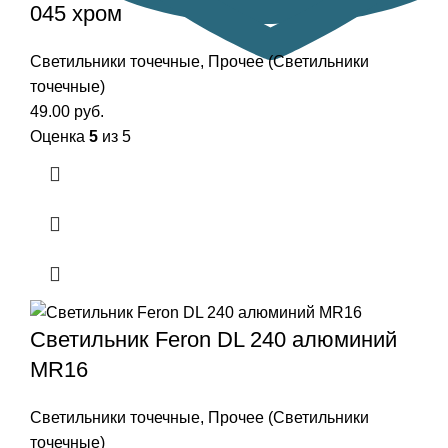
045 хром
Светильники точечные
,
Прочее (Светильники
точечные)
49.00
руб.
Оценка
5
из 5
Светильник Feron DL 240 алюминий
MR16
Светильники точечные
,
Прочее (Светильники
точечные)