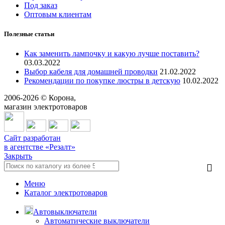
Под заказ
Оптовым клиентам
Полезные статьи
Как заменить лампочку и какую лучше поставить?
03.03.2022
Выбор кабеля для домашней проводки
21.02.2022
Рекомендации по покупке люстры в детскую
10.02.2022
2006-
2026
© Корона,
магазин электротоваров
Сайт разработан
в агентстве «Резалт»
Закрыть
Меню
Каталог электротоваров
Автовыключатели
Автоматические выключатели