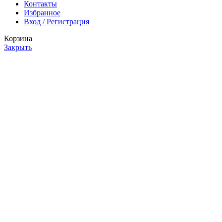
Контакты
Избранное
Вход / Регистрация
Корзина
Закрыть