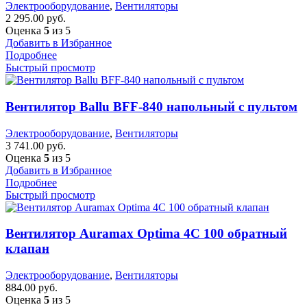
Электрооборудование
,
Вентиляторы
2 295.00
руб.
Оценка
5
из 5
Добавить в Избранное
Подробнее
Быстрый просмотр
Вентилятор Ballu BFF-840 напольный с пультом
Электрооборудование
,
Вентиляторы
3 741.00
руб.
Оценка
5
из 5
Добавить в Избранное
Подробнее
Быстрый просмотр
Вентилятор Auramax Optima 4С 100 обратный
клапан
Электрооборудование
,
Вентиляторы
884.00
руб.
Оценка
5
из 5